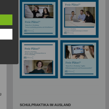
ng
SCHULPRAKTIKA IM AUSLAND