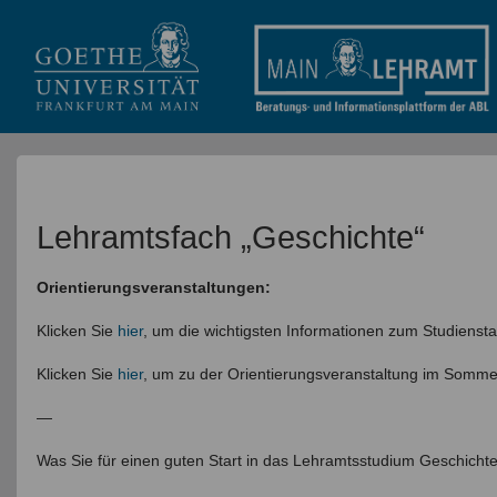
Lehramtsfach „Geschichte“
Orientierungsveranstaltungen:
Klicken Sie
hier
, um die wichtigsten Informationen zum Studienstar
Klicken Sie
hier
, um zu der Orientierungsveranstaltung im Somm
—
Was Sie für einen guten Start in das Lehramtsstudium Geschicht