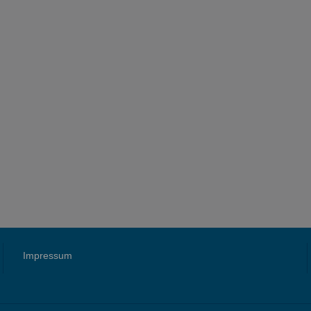
Impressum