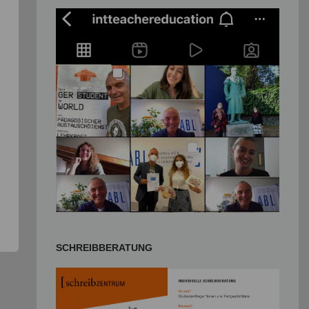
SCHREIBBERATUNG