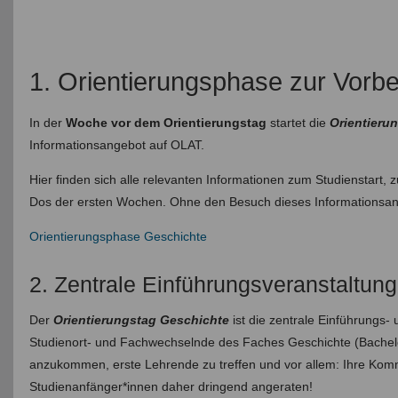
1. Orientierungsphase zur Vorbe
In der
Woche vor dem Orientierungstag
startet die
Orientieru
Informationsangebot auf OLAT.
Hier finden sich alle relevanten Informationen zum Studienstart
Dos der ersten Wochen. Ohne den Besuch dieses Informationsangeb
Orientierungsphase Geschichte
2. Zentrale Einführungsveranstaltung
Der
Orientierungstag Geschichte
ist die zentrale Einführungs-
Studienort- und Fachwechselnde des Faches Geschichte (Bachelo
anzukommen, erste Lehrende zu treffen und vor allem: Ihre Komm
Studienanfänger*innen daher dringend angeraten!