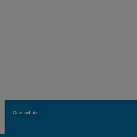
Datenschutz