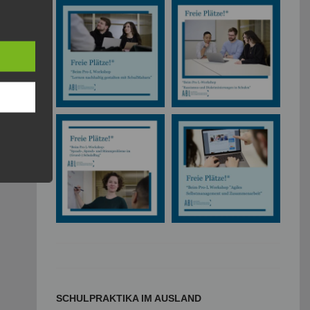
SCHULPRAKTIKA IM AUSLAND