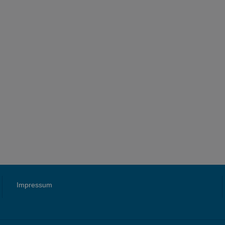
Impressum