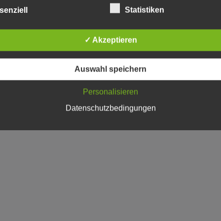
senziell
Statistiken
✓ Akzeptieren
Auswahl speichern
Personalisieren
Datenschutzbedingungen