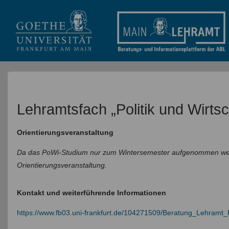
Lehramtsfach „Politik und Wirtsc
Orientierungsveranstaltung
Da das PoWi-Studium nur zum Wintersemester aufgenommen wer
Orientierungsveranstaltung.
Kontakt und weiterführende Informationen
https://www.fb03.uni-frankfurt.de/104271509/Beratung_Lehramt_P