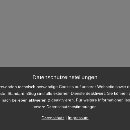
Datenschutzeinstellungen
erwenden technisch notwendige Cookies auf unserer Webseite sowie e
ste. Standardmäßig sind alle externen Dienste deaktiviert. Sie können 
 nach belieben aktivieren & deaktivieren. Für weitere Informationen le
unsere Datenschutzbestimmungen.
Datenschutz
|
Impressum