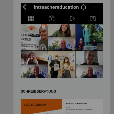
SCHREIBBERATUNG