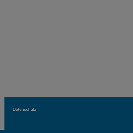
Datenschutz