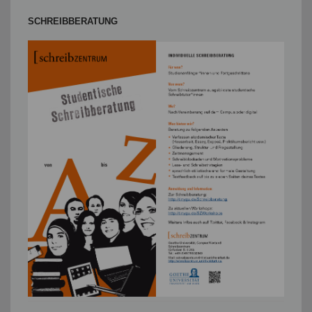
SCHREIBBERATUNG