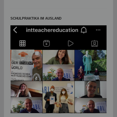
SCHULPRAKTIKA IM AUSLAND