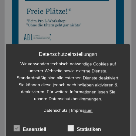
Datenschutzeinstellungen
Wir verwenden technisch notwendige Cookies auf
unserer Webseite sowie externe Dienste.
Standardmäßig sind alle externen Dienste deaktiviert.
Sie können diese jedoch nach belieben aktivieren &
deaktivieren. Für weitere Informationen lesen Sie
unsere Datenschutzbestimmungen.
Datenschutz
|
Impressum
Essenziell
Statistiken