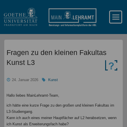
Fragen zu den kleinen Fakultas
Kunst L3
24. Januar 2026
Kunst
Hallo liebes MainLehramt-Team,
ich hätte eine kurze Frage zu den großen und kleinen Fakultas im
L3-Studiengang.
Kann ich auch eines meiner Hauptfächer auf L2 herabsetzen, wenn
ich Kunst als Erweiterungsfach habe?