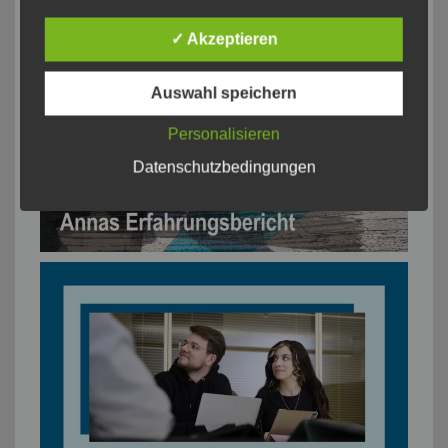
✓ Akzeptieren
Auswahl speichern
Personalisieren
Datenschutzbedingungen