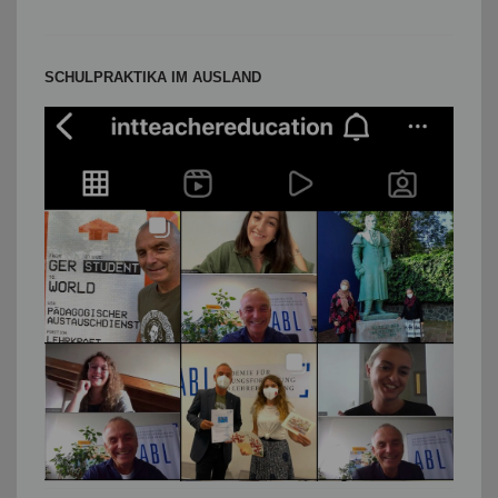
SCHULPRAKTIKA IM AUSLAND