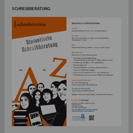
SCHREIBBERATUNG