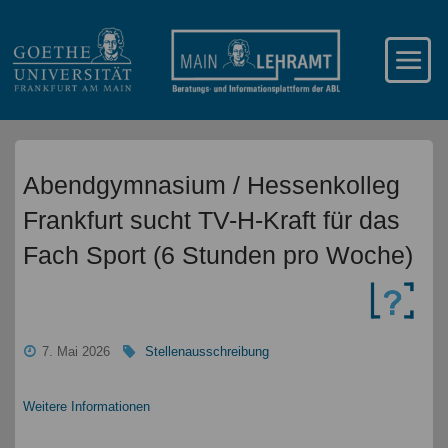
Abendgymnasium / Hessenkolleg
Frankfurt sucht TV-H-Kraft für das
Fach Sport (6 Stunden pro Woche)
7. Mai 2026
Stellenausschreibung
Weitere Informationen