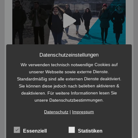
Datenschutzeinstellungen
Wir verwenden technisch notwendige Cookies auf
unserer Webseite sowie externe Dienste.
Standardmäßig sind alle externen Dienste deaktiviert.
Sie können diese jedoch nach belieben aktivieren &
deaktivieren. Für weitere Informationen lesen Sie
unsere Datenschutzbestimmungen.
Datenschutz
|
Impressum
Essenziell
Statistiken