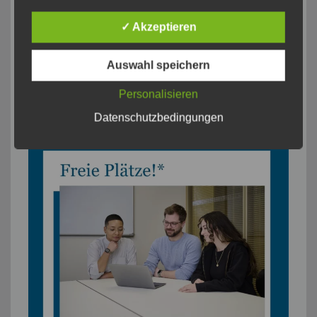
✓ Akzeptieren
Auswahl speichern
Personalisieren
Datenschutzbedingungen