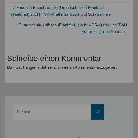
Friedrich-Fröbel-Schule (Grundschule in Frankfurt-
Niederrad) sucht TV-H-Kräfte für Sport und Schwimmen
Grundschule Kalbach (Frankfurt) sucht VSS-Kräfte und TV-H
Kräfte (allg. und Sport)
Schreibe einen Kommentar
Du musst
angemeldet
sein, um einen Kommentar abzugeben.
Suche
Suchen
nach: