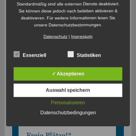
Standardmäßig sind alle externen Dienste deaktiviert.
Sie können diese jedoch nach belieben aktivieren &
deaktivieren. Für weitere Informationen lesen Sie
unsere Datenschutzbestimmungen.
Datenschutz
|
Impressum
Essenziell
Statistiken
✓ Akzeptieren
INSTAGRAM
Auswahl speichern
ablunifrankfurt
Personalisieren
Datenschutzbedingungen