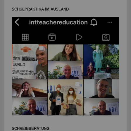
SCHULPRAKTIKA IM AUSLAND
SCHREIBBERATUNG