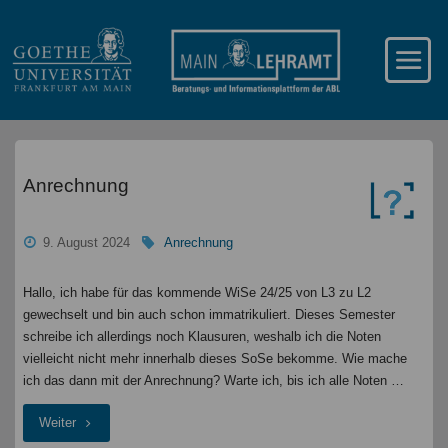
Anrechnung
9. August 2024
Anrechnung
Hallo, ich habe für das kommende WiSe 24/25 von L3 zu L2
gewechselt und bin auch schon immatrikuliert. Dieses Semester
schreibe ich allerdings noch Klausuren, weshalb ich die Noten
vielleicht nicht mehr innerhalb dieses SoSe bekomme. Wie mache
ich das dann mit der Anrechnung? Warte ich, bis ich alle Noten …
"Anrechnung
Weiter