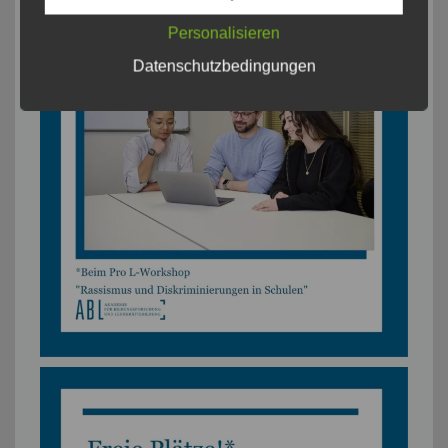
Personalisieren
Datenschutzbedingungen