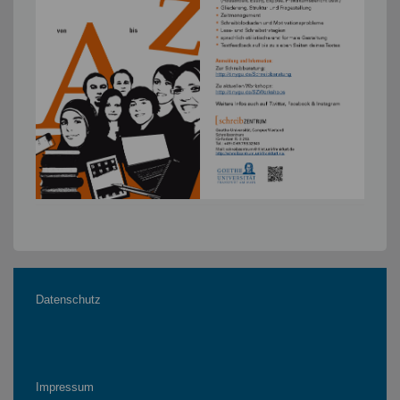
Datenschutz
Impressum