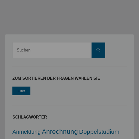
Suche
Suchen
nach:
ZUM SORTIEREN DER FRAGEN WÄHLEN SIE
SCHLAGWÖRTER
Anrechnung
Doppelstudium
Anmeldung