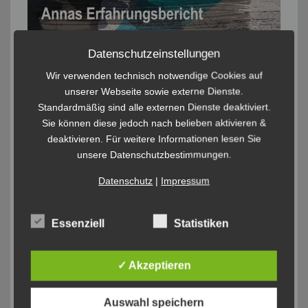
Datenschutzeinstellungen
Wir verwenden technisch notwendige Cookies auf
unserer Webseite sowie externe Dienste.
Standardmäßig sind alle externen Dienste deaktiviert.
Sie können diese jedoch nach belieben aktivieren &
deaktivieren. Für weitere Informationen lesen Sie
unsere Datenschutzbestimmungen.
Datenschutz
|
Impressum
Essenziell
Statistiken
✓ Akzeptieren
Auswahl speichern