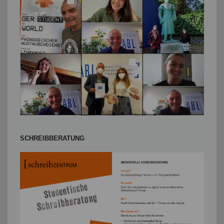
SCHREIBBERATUNG