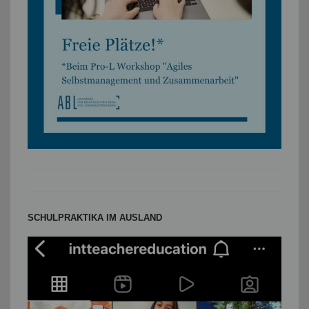
SCHULPRAKTIKA IM AUSLAND