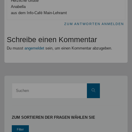
Herzliche Grüße
Anabella
aus dem Info-Café Main-Lehramt
ZUM ANTWORTEN ANMELDEN
Schreibe einen Kommentar
Du musst
angemeldet
sein, um einen Kommentar abzugeben.
Suche
Suchen
nach:
ZUM SORTIEREN DER FRAGEN WÄHLEN SIE