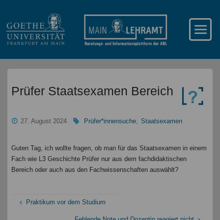
Prüfer Staatsexamen Bereich
27. August 2024
Prüfer*innensuche
,
Staatsexamen
Guten Tag, ich wollte fragen, ob man für das Staatsexamen in einem
Fach wie L3 Geschichte Prüfer nur aus dem fachdidaktischen
Bereich oder auch aus den Fachwissenschaften auswählt?
Praktikum vor dem Studium
Fehlende Note und Dozentin reagiert nicht