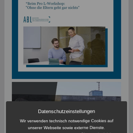
Datenschutzeinstellungen
Wir verwenden technisch notwendige Cookies auf
unserer Webseite sowie externe Dienste.