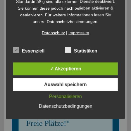
Standardmäßig sind alle externen Dienste deaktiviert.
Sie können diese jedoch nach belieben aktivieren &
deaktivieren. Für weitere Informationen lesen Sie
unsere Datenschutzbestimmungen.
Datenschutz
|
Impressum
Essenziell
Statistiken
✓ Akzeptieren
Auswahl speichern
Personalisieren
Datenschutzbedingungen