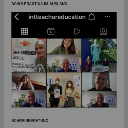
SCHULPRAKTIKA IM AUSLAND
SCHREIBBERATUNG