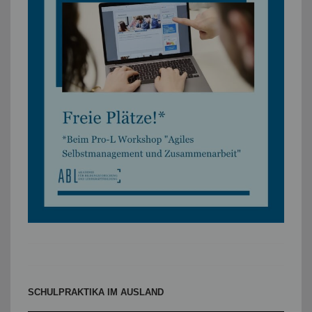
SCHULPRAKTIKA IM AUSLAND