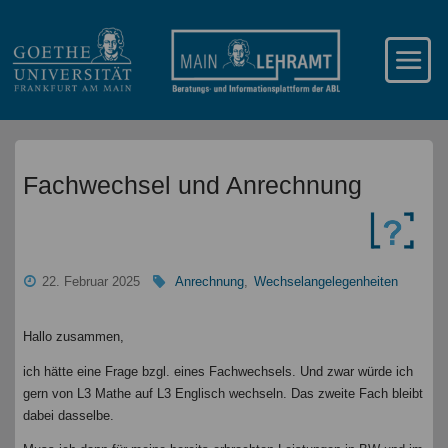
Fachwechsel und Anrechnung
22. Februar 2025
Anrechnung
,
Wechselangelegenheiten
Hallo zusammen,
ich hätte eine Frage bzgl. eines Fachwechsels. Und zwar würde ich
gern von L3 Mathe auf L3 Englisch wechseln. Das zweite Fach bleibt
dabei dasselbe.