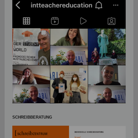
SCHREIBBERATUNG