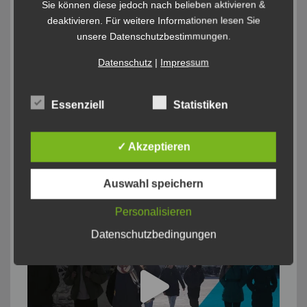
Sie können diese jedoch nach belieben aktivieren &
deaktivieren. Für weitere Informationen lesen Sie
unsere Datenschutzbestimmungen.
Datenschutz
|
Impressum
Essenziell
Statistiken
✓ Akzeptieren
Auswahl speichern
Personalisieren
Datenschutzbedingungen