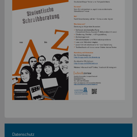
Datenschutz