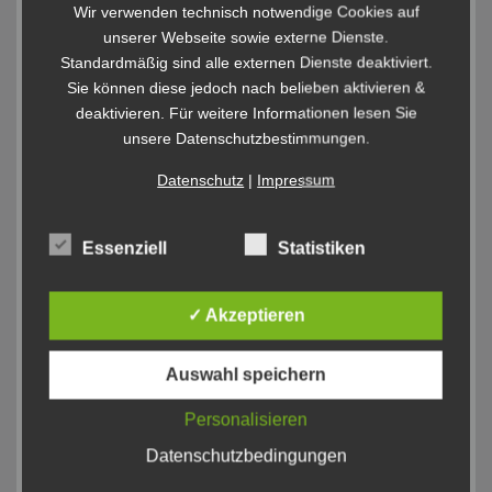
Wir verwenden technisch notwendige Cookies auf
unserer Webseite sowie externe Dienste.
Standardmäßig sind alle externen Dienste deaktiviert.
Sie können diese jedoch nach belieben aktivieren &
deaktivieren. Für weitere Informationen lesen Sie
unsere Datenschutzbestimmungen.
Datenschutz
|
Impressum
Essenziell
Statistiken
✓ Akzeptieren
Auswahl speichern
Personalisieren
Datenschutzbedingungen