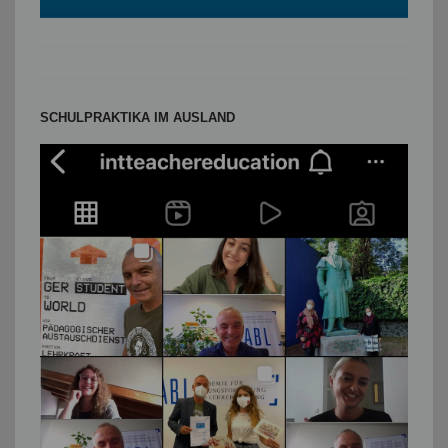
SCHULPRAKTIKA IM AUSLAND