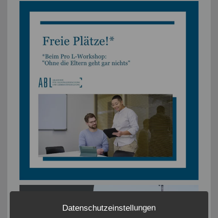
Datenschutzeinstellungen