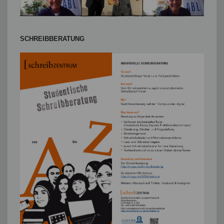
SCHREIBBERATUNG