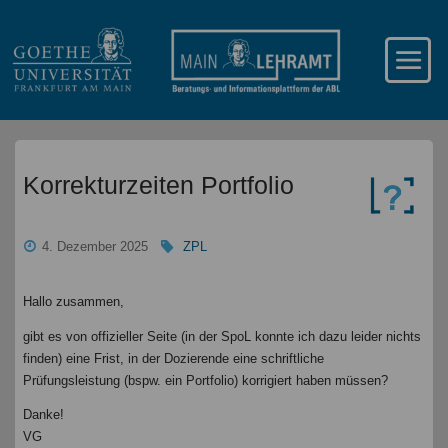
Korrekturzeiten Portfolio
4. Dezember 2025
ZPL
Hallo zusammen,
gibt es von offizieller Seite (in der SpoL konnte ich dazu leider nichts
finden) eine Frist, in der Dozierende eine schriftliche
Prüfungsleistung (bspw. ein Portfolio) korrigiert haben müssen?
Danke!
VG