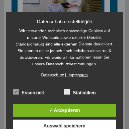
Datenschutzeinstellungen
Wir verwenden technisch notwendige Cookies auf
unserer Webseite sowie externe Dienste.
Standardmäßig sind alle externen Dienste deaktiviert.
Sie können diese jedoch nach belieben aktivieren &
deaktivieren. Für weitere Informationen lesen Sie
unsere Datenschutzbestimmungen.
Datenschutz
|
Impressum
Essenziell
Statistiken
✓ Akzeptieren
Auswahl speichern