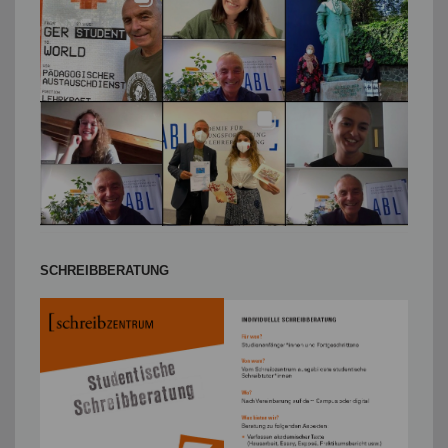
SCHREIBBERATUNG