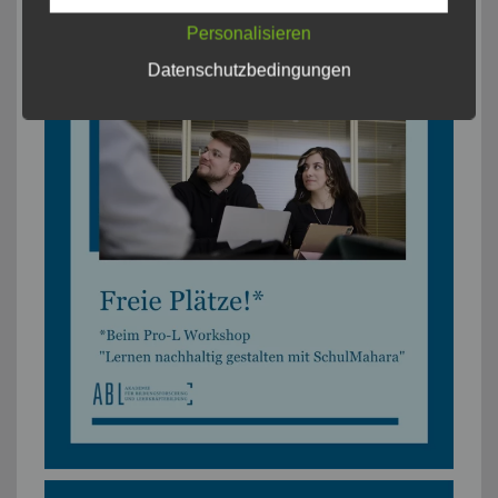
Personalisieren
Datenschutzbedingungen