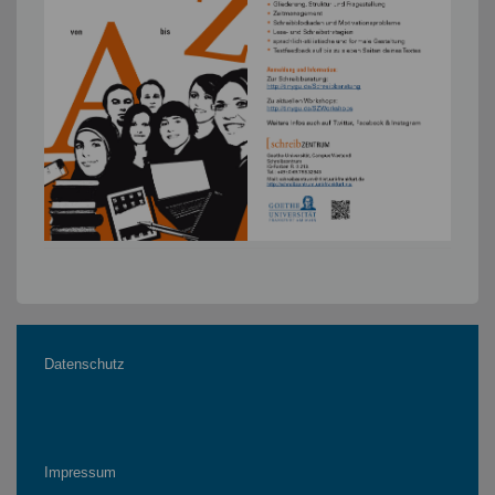
Datenschutz
Impressum