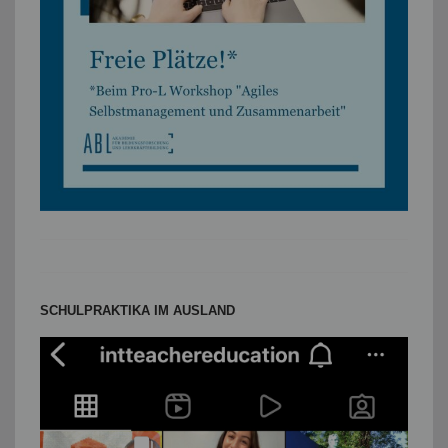
SCHULPRAKTIKA IM AUSLAND