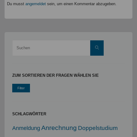
Du musst
angemeldet
sein, um einen Kommentar abzugeben.
Suche
Suchen
nach:
ZUM SORTIEREN DER FRAGEN WÄHLEN SIE
SCHLAGWÖRTER
Anrechnung
Doppelstudium
Anmeldung