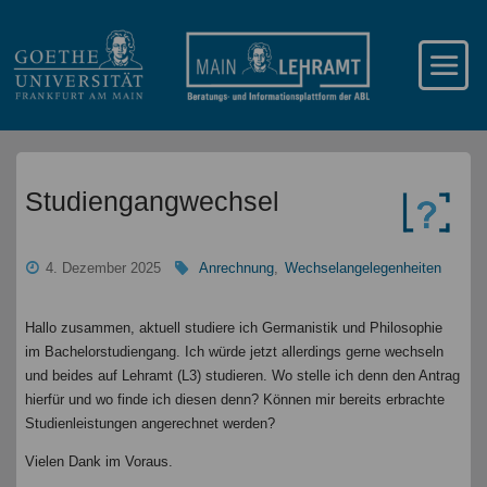
Studiengangwechsel
4. Dezember 2025
Anrechnung
,
Wechselangelegenheiten
Hallo zusammen, aktuell studiere ich Germanistik und Philosophie
im Bachelorstudiengang. Ich würde jetzt allerdings gerne wechseln
und beides auf Lehramt (L3) studieren. Wo stelle ich denn den Antrag
hierfür und wo finde ich diesen denn? Können mir bereits erbrachte
Studienleistungen angerechnet werden?
Vielen Dank im Voraus.