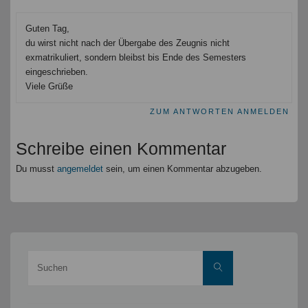
Guten Tag,
du wirst nicht nach der Übergabe des Zeugnis nicht
exmatrikuliert, sondern bleibst bis Ende des Semesters
eingeschrieben.
Viele Grüße
ZUM ANTWORTEN ANMELDEN
Schreibe einen Kommentar
Du musst
angemeldet
sein, um einen Kommentar abzugeben.
Suche
Suchen
nach: