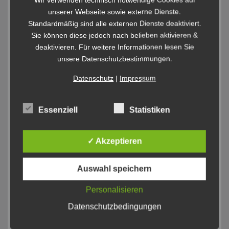
unserer Webseite sowie externe Dienste.
Standardmäßig sind alle externen Dienste deaktiviert.
Sie können diese jedoch nach belieben aktivieren &
deaktivieren. Für weitere Informationen lesen Sie
unsere Datenschutzbestimmungen.
Datenschutz
|
Impressum
Essenziell
Statistiken
✓ Akzeptieren
Auswahl speichern
Personalisieren
Datenschutzbedingungen