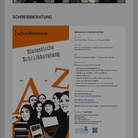
SCHREIBBERATUNG