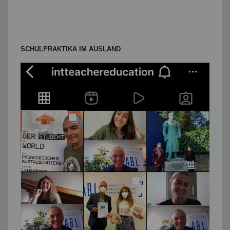
SCHULPRAKTIKA IM AUSLAND