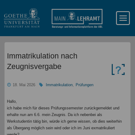
Immatrikulation nach
Zeugnisvergabe
18. Mai 2026
Immatrikulation
,
Prüfungen
Hallo,
ich habe mich für dieses Prüfungssemester zurückgemeldet und
erhalte nun am 6.6. mein Zeugnis. Da ich nebenbei als
Werkstudentin tätig bin, würde ich gerne wissen, ob dies weiterhin
als Übergang möglich sein wird oder ich im Juni exmatrikuliert
werde?