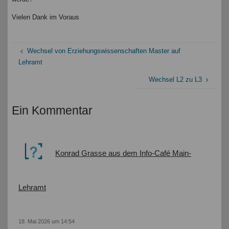
Vielen Dank im Voraus
Wechsel von Erziehungswissenschaften Master auf
Lehramt
Wechsel L2 zu L3
Ein Kommentar
Konrad Grasse aus dem Info-Café Main-
Lehramt
18. Mai 2026 um 14:54