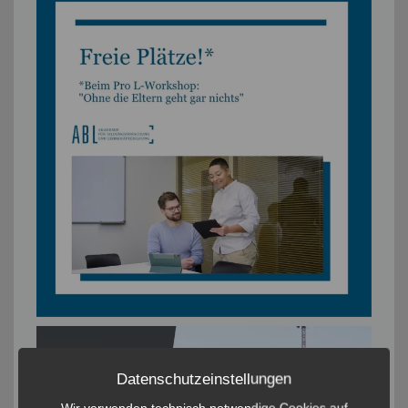
Datenschutzeinstellungen
Wir verwenden technisch notwendige Cookies auf