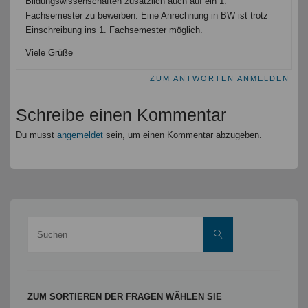
Bildungswissenschaften zusätzlich auch auf ein 1.
Fachsemester zu bewerben. Eine Anrechnung in BW ist trotz
Einschreibung ins 1. Fachsemester möglich.
Viele Grüße
ZUM ANTWORTEN ANMELDEN
Schreibe einen Kommentar
Du musst
angemeldet
sein, um einen Kommentar abzugeben.
Suche
Suchen
nach:
ZUM SORTIEREN DER FRAGEN WÄHLEN SIE