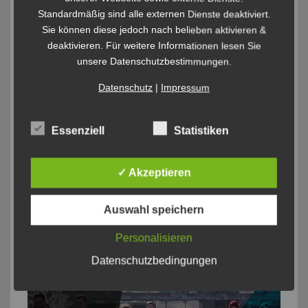
Standardmäßig sind alle externen Dienste deaktiviert.
Sie können diese jedoch nach belieben aktivieren &
deaktivieren. Für weitere Informationen lesen Sie
unsere Datenschutzbestimmungen.
Datenschutz
|
Impressum
Essenziell
Statistiken
✓ Akzeptieren
Auswahl speichern
Personalisieren
Datenschutzbedingungen