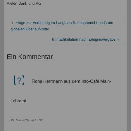
Vielen Dank und VG
Frage zur Vertiefung im Langfach Sachunterricht und zum
globalen Überlaufkonto
Immatrikulation nach Zeugnisvergabe
Ein Kommentar
Fiona Herrmann aus dem Info-Café Main-
Lehramt
19. Mai 2026 um 10:32