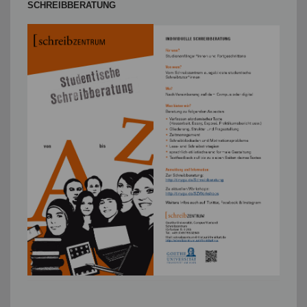
SCHREIBBERATUNG