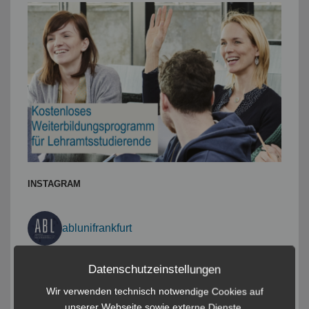
INSTAGRAM
ablunifrankfurt
Datenschutzeinstellungen
Wir verwenden technisch notwendige Cookies auf
unserer Webseite sowie externe Dienste.