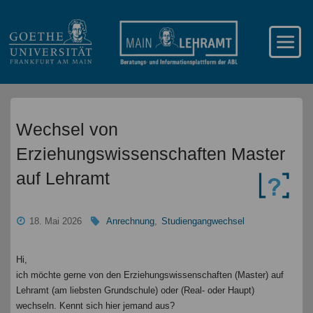
Wechsel von
Erziehungswissenschaften Master
auf Lehramt
18. Mai 2026
Anrechnung
,
Studiengangwechsel
Hi,
ich möchte gerne von den Erziehungswissenschaften (Master) auf
Lehramt (am liebsten Grundschule) oder (Real- oder Haupt)
wechseln. Kennt sich hier jemand aus?