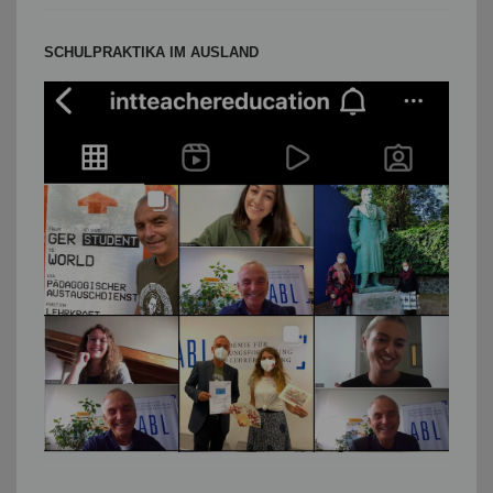
SCHULPRAKTIKA IM AUSLAND