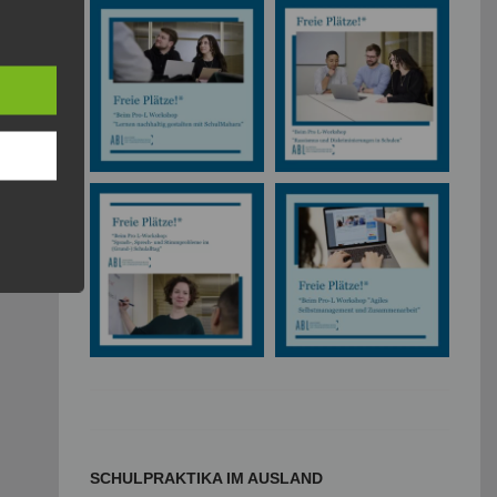
SCHULPRAKTIKA IM AUSLAND