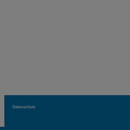
Datenschutz