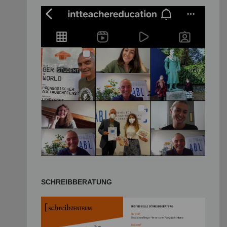
SCHREIBBERATUNG