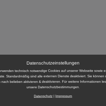
Datenschutzeinstellungen
erwenden technisch notwendige Cookies auf unserer Webseite sowie e
ste. Standardmäßig sind alle externen Dienste deaktiviert. Sie können 
 nach belieben aktivieren & deaktivieren. Für weitere Informationen le
unsere Datenschutzbestimmungen.
Datenschutz
|
Impressum