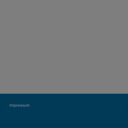
Impressum