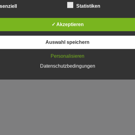
senziell
Statistiken
✓ Akzeptieren
Auswahl speichern
Personalisieren
Datenschutzbedingungen