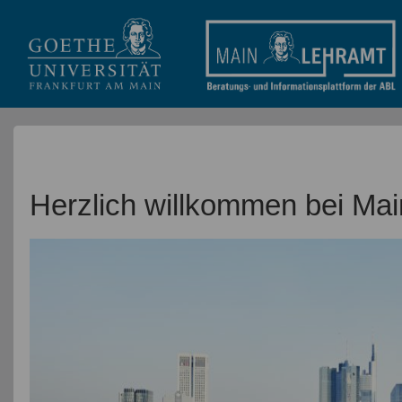
Herzlich willkommen bei Mai