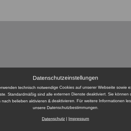
Datenschutzeinstellungen
erwenden technisch notwendige Cookies auf unserer Webseite sowie e
ste. Standardmäßig sind alle externen Dienste deaktiviert. Sie können 
 nach belieben aktivieren & deaktivieren. Für weitere Informationen le
unsere Datenschutzbestimmungen.
Datenschutz
|
Impressum