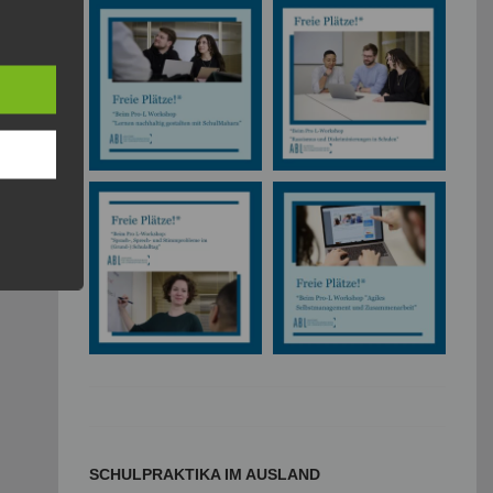
SCHULPRAKTIKA IM AUSLAND