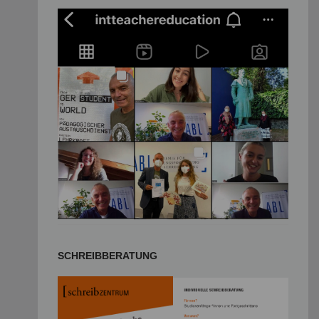
SCHREIBBERATUNG