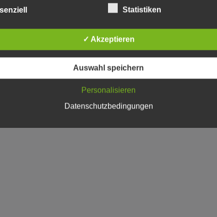
senziell
Statistiken
✓ Akzeptieren
Auswahl speichern
Personalisieren
Datenschutzbedingungen