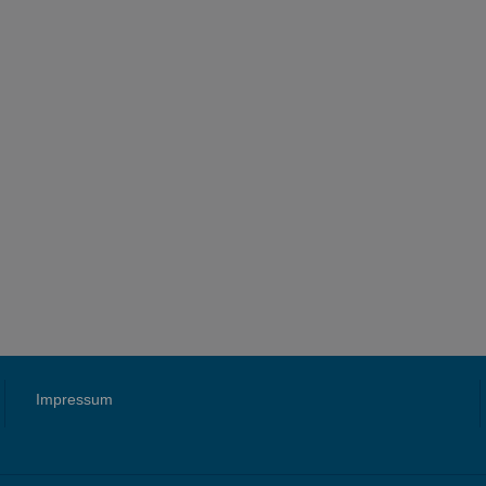
Impressum