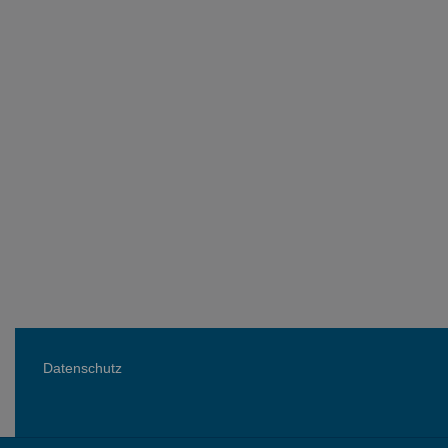
Datenschutz