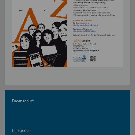
Datenschutz
Impressum