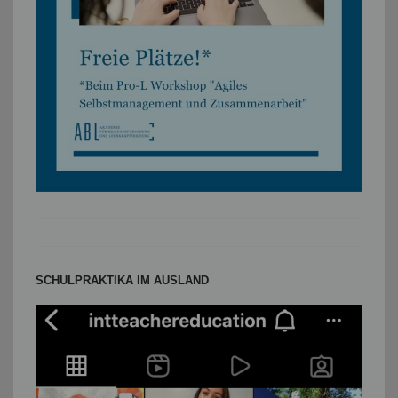
SCHULPRAKTIKA IM AUSLAND