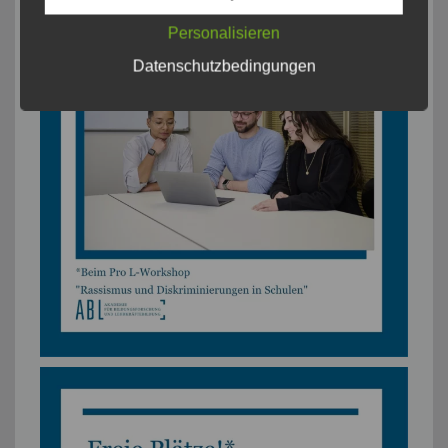
Personalisieren
Datenschutzbedingungen