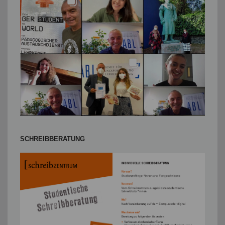
SCHREIBBERATUNG