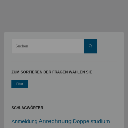
Suche
Suchen
nach:
ZUM SORTIEREN DER FRAGEN WÄHLEN SIE
SCHLAGWÖRTER
Anrechnung
Doppelstudium
Anmeldung