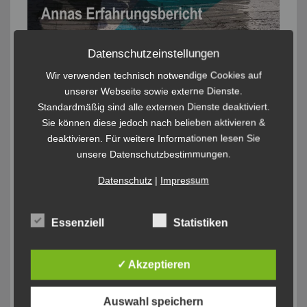
Datenschutzeinstellungen
Wir verwenden technisch notwendige Cookies auf
unserer Webseite sowie externe Dienste.
Standardmäßig sind alle externen Dienste deaktiviert.
Sie können diese jedoch nach belieben aktivieren &
deaktivieren. Für weitere Informationen lesen Sie
unsere Datenschutzbestimmungen.
Datenschutz
|
Impressum
Essenziell
Statistiken
✓ Akzeptieren
Auswahl speichern