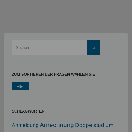
Suche
Suchen
nach:
ZUM SORTIEREN DER FRAGEN WÄHLEN SIE
SCHLAGWÖRTER
Anrechnung
Doppelstudium
Anmeldung