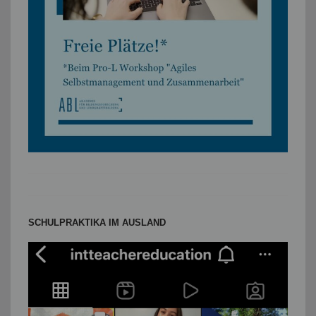
SCHULPRAKTIKA IM AUSLAND