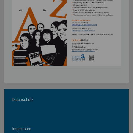
Datenschutz
Impressum