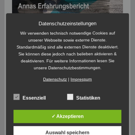
Datenschutzeinstellungen
Wir verwenden technisch notwendige Cookies auf
unserer Webseite sowie externe Dienste.
Standardmäßig sind alle externen Dienste deaktiviert.
Sie können diese jedoch nach belieben aktivieren &
deaktivieren. Für weitere Informationen lesen Sie
unsere Datenschutzbestimmungen.
Datenschutz
|
Impressum
Essenziell
Statistiken
✓ Akzeptieren
Auswahl speichern