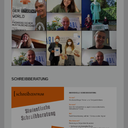
SCHREIBBERATUNG