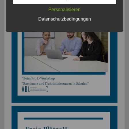
Personalisieren
Datenschutzbedingungen