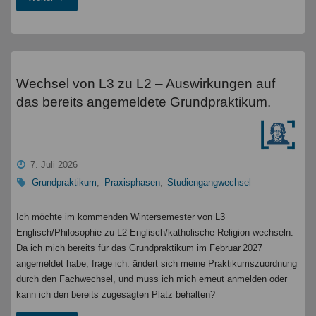
Grundpraktikum
"
Wechsel von L3 zu L2 – Auswirkungen auf
das bereits angemeldete Grundpraktikum.
7. Juli 2026
Grundpraktikum
,
Praxisphasen
,
Studiengangwechsel
Ich möchte im kommenden Wintersemester von L3
Englisch/Philosophie zu L2 Englisch/katholische Religion wechseln.
Da ich mich bereits für das Grundpraktikum im Februar 2027
angemeldet habe, frage ich: ändert sich meine Praktikumszuordnung
durch den Fachwechsel, und muss ich mich erneut anmelden oder
kann ich den bereits zugesagten Platz behalten?