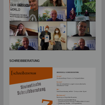
SCHREIBBERATUNG