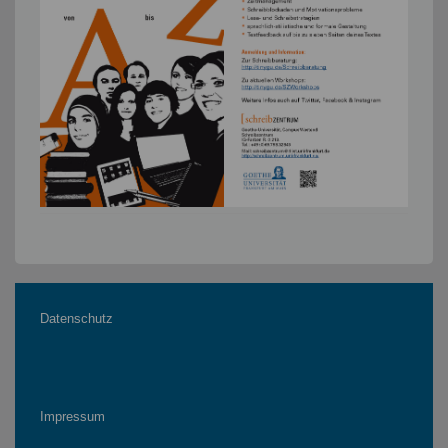
Datenschutz
Impressum