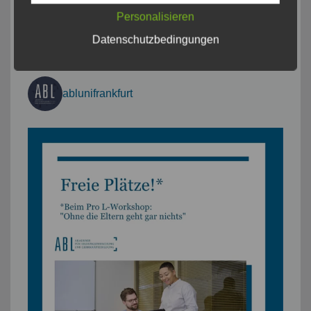
Personalisieren
Datenschutzbedingungen
INSTAGRAM
ablunifrankfurt