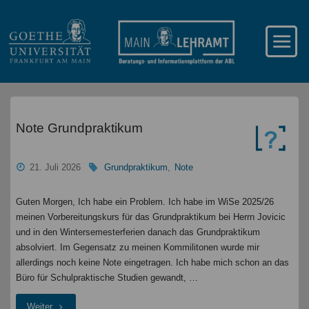
Note Grundpraktikum
21. Juli 2026
Grundpraktikum
,
Note
Guten Morgen, Ich habe ein Problem. Ich habe im WiSe 2025/26
meinen Vorbereitungskurs für das Grundpraktikum bei Herrn Jovicic
und in den Wintersemesterferien danach das Grundpraktikum
absolviert. Im Gegensatz zu meinen Kommilitonen wurde mir
allerdings noch keine Note eingetragen. Ich habe mich schon an das
Büro für Schulpraktische Studien gewandt, …
"Note
Weiter