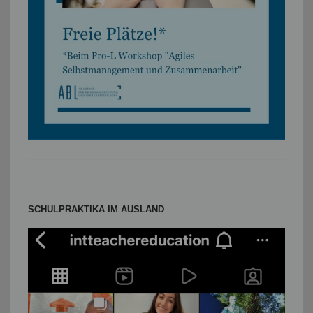
SCHULPRAKTIKA IM AUSLAND