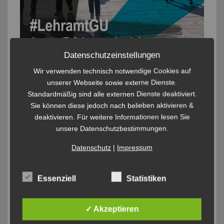
Datenschutzeinstellungen
Wir verwenden technisch notwendige Cookies auf
unserer Webseite sowie externe Dienste.
Standardmäßig sind alle externen Dienste deaktiviert.
Sie können diese jedoch nach belieben aktivieren &
deaktivieren. Für weitere Informationen lesen Sie
unsere Datenschutzbestimmungen.
Datenschutz
|
Impressum
Essenziell
Statistiken
✓ Akzeptieren