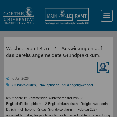
Wechsel von L3 zu L2 – Auswirkungen auf
das bereits angemeldete Grundpraktikum.
7. Juli 2026
Grundpraktikum
,
Praxisphasen
,
Studiengangwechsel
Ich möchte im kommenden Wintersemester von L3
Englisch/Philosophie zu L2 Englisch/katholische Religion wechseln.
Da ich mich bereits für das Grundpraktikum im Februar 2027
angemeldet habe, frage ich: ändert sich meine Praktikumszuordnung