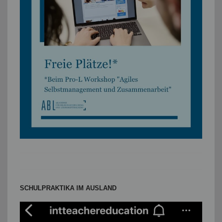
SCHULPRAKTIKA IM AUSLAND