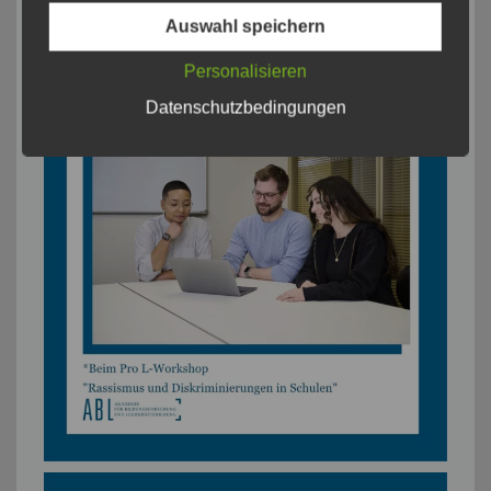
Auswahl speichern
Personalisieren
Datenschutzbedingungen