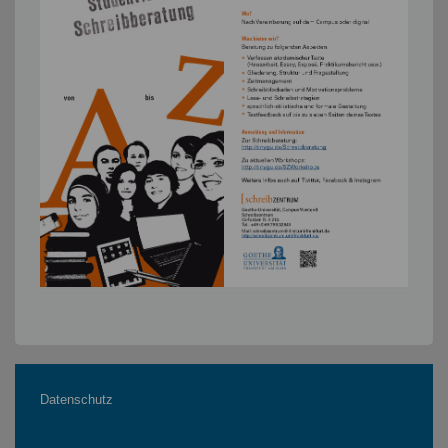
Datenschutz