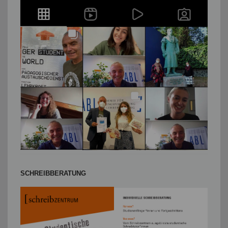
SCHREIBBERATUNG