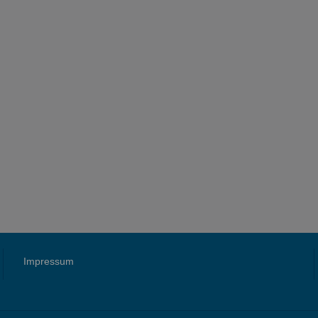
Impressum