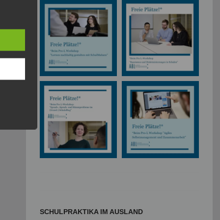
SCHULPRAKTIKA IM AUSLAND