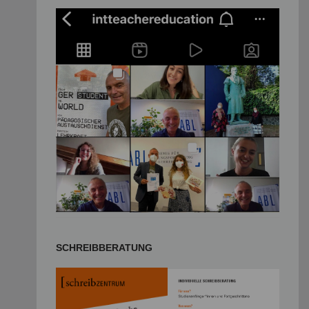
SCHREIBBERATUNG