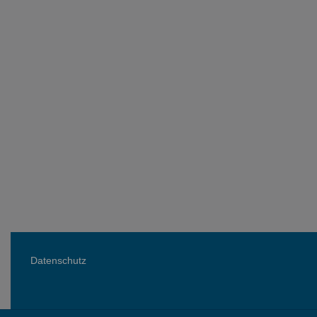
Datenschutz