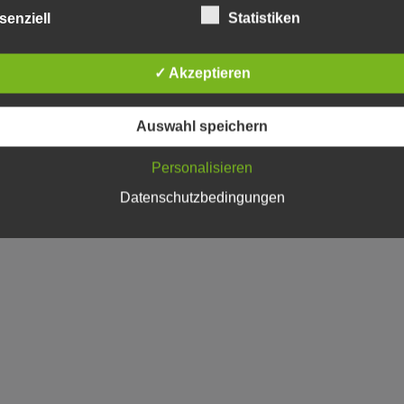
senziell
Statistiken
✓ Akzeptieren
Auswahl speichern
Personalisieren
Datenschutzbedingungen