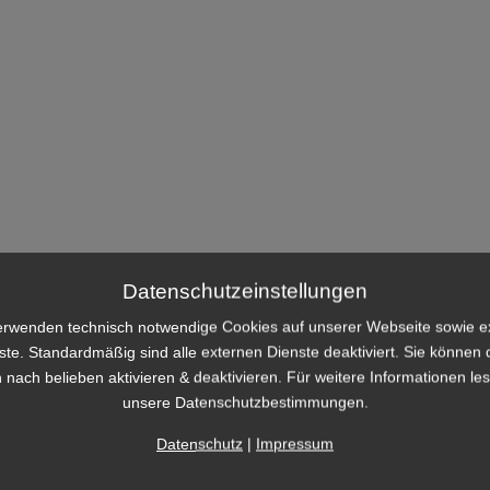
Datenschutzeinstellungen
erwenden technisch notwendige Cookies auf unserer Webseite sowie e
ste. Standardmäßig sind alle externen Dienste deaktiviert. Sie können 
 nach belieben aktivieren & deaktivieren. Für weitere Informationen le
unsere Datenschutzbestimmungen.
Datenschutz
|
Impressum