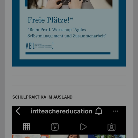
SCHULPRAKTIKA IM AUSLAND