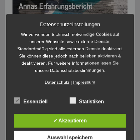
Datenschutzeinstellungen
Wir verwenden technisch notwendige Cookies auf
unserer Webseite sowie externe Dienste.
Standardmäßig sind alle externen Dienste deaktiviert.
Sie können diese jedoch nach belieben aktivieren &
deaktivieren. Für weitere Informationen lesen Sie
unsere Datenschutzbestimmungen.
Datenschutz
|
Impressum
Essenziell
Statistiken
✓ Akzeptieren
Auswahl speichern