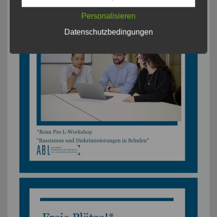
Personalisieren
Datenschutzbedingungen