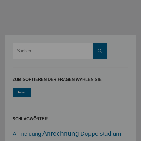
Suche
Suchen
nach:
ZUM SORTIEREN DER FRAGEN WÄHLEN SIE
SCHLAGWÖRTER
Anrechnung
Doppelstudium
Anmeldung