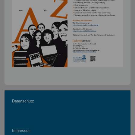
Datenschutz
Impressum