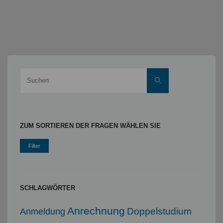
Suche
Suchen
nach:
ZUM SORTIEREN DER FRAGEN WÄHLEN SIE
SCHLAGWÖRTER
Anrechnung
Doppelstudium
Anmeldung