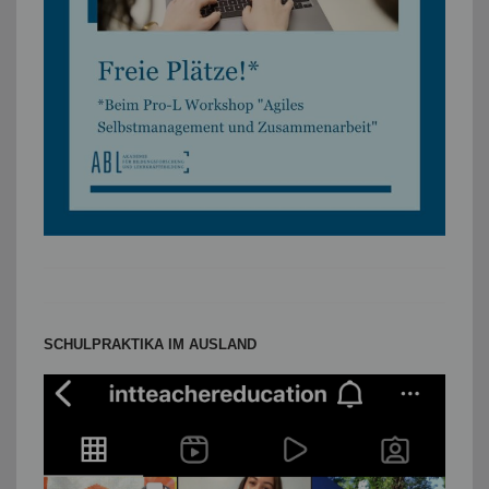
SCHULPRAKTIKA IM AUSLAND