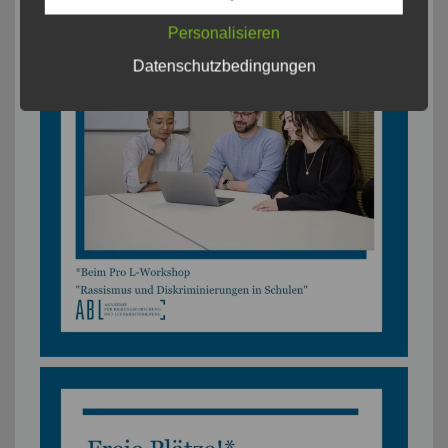
Personalisieren
Datenschutzbedingungen