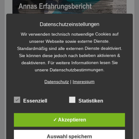
Datenschutzeinstellungen
Wir verwenden technisch notwendige Cookies auf
unserer Webseite sowie externe Dienste.
Standardmäßig sind alle externen Dienste deaktiviert.
Sie können diese jedoch nach belieben aktivieren &
deaktivieren. Für weitere Informationen lesen Sie
unsere Datenschutzbestimmungen.
Datenschutz
|
Impressum
Essenziell
Statistiken
✓ Akzeptieren
Auswahl speichern