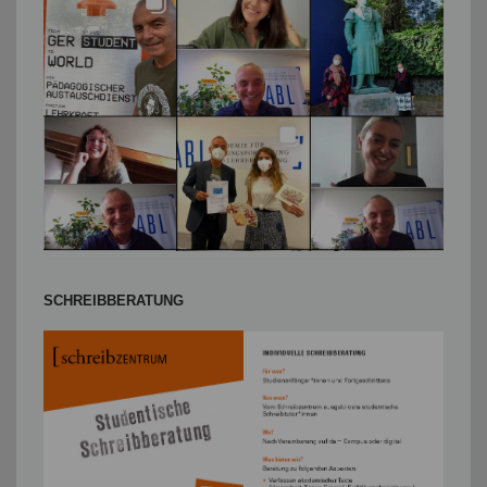
SCHREIBBERATUNG