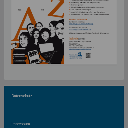
Datenschutz
Impressum