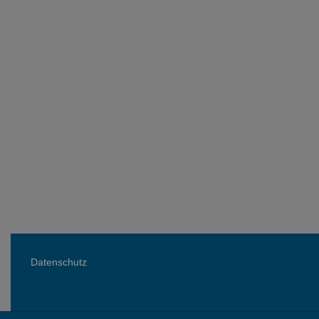
Datenschutz