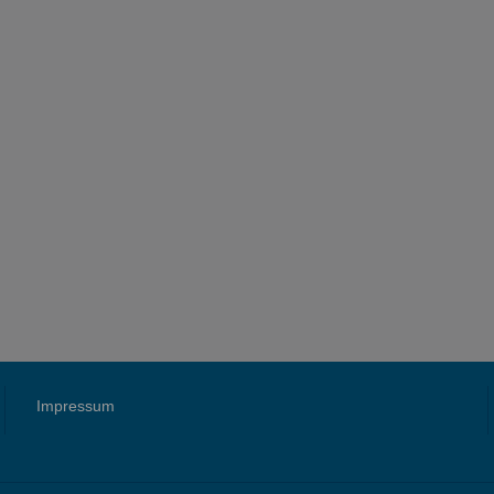
Impressum