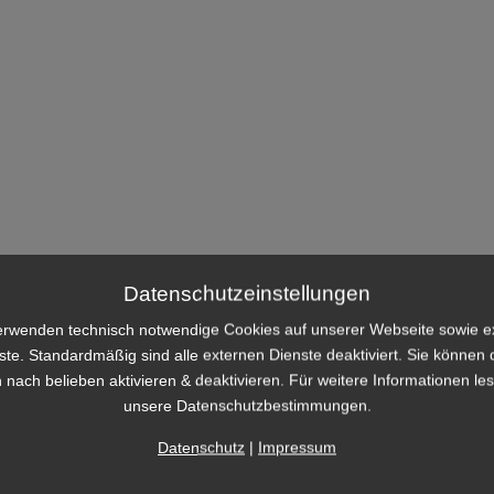
Datenschutzeinstellungen
erwenden technisch notwendige Cookies auf unserer Webseite sowie e
ste. Standardmäßig sind alle externen Dienste deaktiviert. Sie können 
 nach belieben aktivieren & deaktivieren. Für weitere Informationen le
unsere Datenschutzbestimmungen.
Datenschutz
|
Impressum