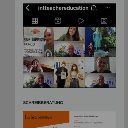
SCHREIBBERATUNG