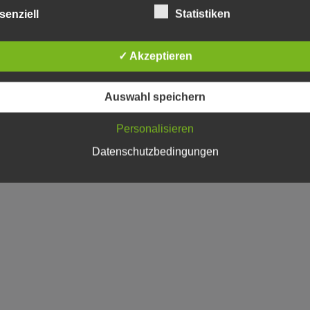
senziell
Statistiken
✓ Akzeptieren
Auswahl speichern
Personalisieren
Datenschutzbedingungen