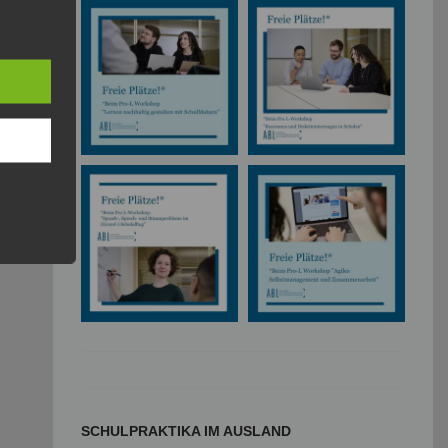
SCHULPRAKTIKA IM AUSLAND