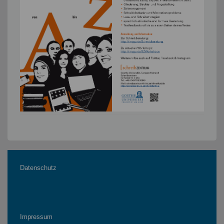
Datenschutz
Impressum