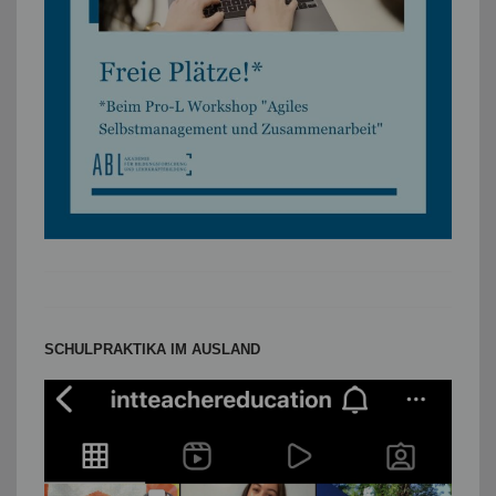
SCHULPRAKTIKA IM AUSLAND