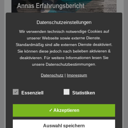
Datenschutzeinstellungen
Wir verwenden technisch notwendige Cookies auf
unserer Webseite sowie externe Dienste.
Standardmäßig sind alle externen Dienste deaktiviert.
Sie können diese jedoch nach belieben aktivieren &
deaktivieren. Für weitere Informationen lesen Sie
unsere Datenschutzbestimmungen.
Datenschutz
|
Impressum
Essenziell
Statistiken
✓ Akzeptieren
Auswahl speichern