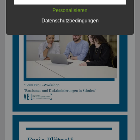
Personalisieren
Datenschutzbedingungen