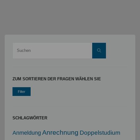
Suche
Suchen
nach:
ZUM SORTIEREN DER FRAGEN WÄHLEN SIE
SCHLAGWÖRTER
Anrechnung
Doppelstudium
Anmeldung