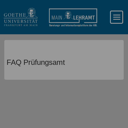
FAQ Prüfungsamt