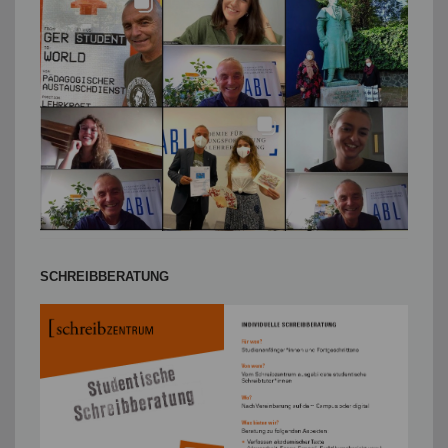
SCHREIBBERATUNG